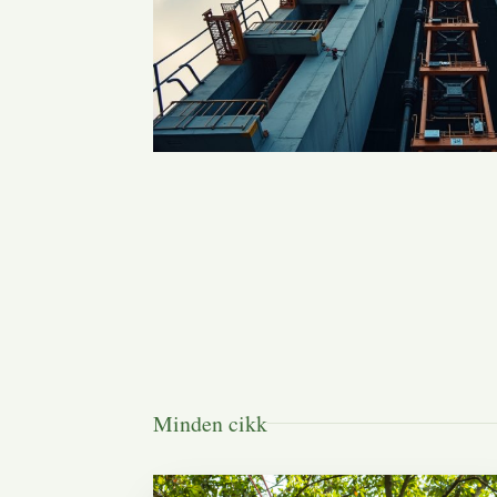
Minden cikk